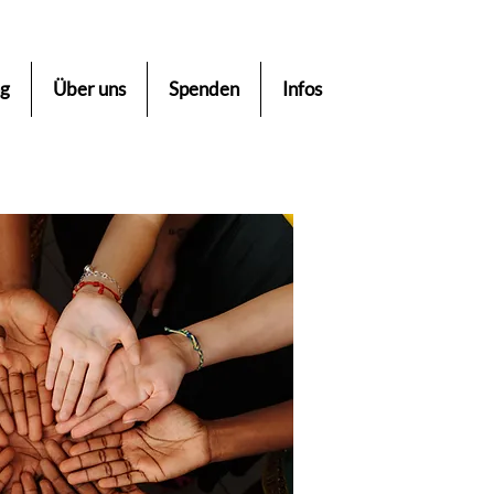
ng
Über uns
Spenden
Infos