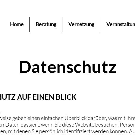
Home
Beratung
Vernetzung
Veranstaltu
Datenschutz
HUTZ AUF EINEN BLICK
e
eise geben einen einfachen Überblick darüber, was mit Ihr
 Daten passiert, wenn Sie diese Website besuchen. Pers
en, mit denen Sie persönlich identifiziert werden können. A