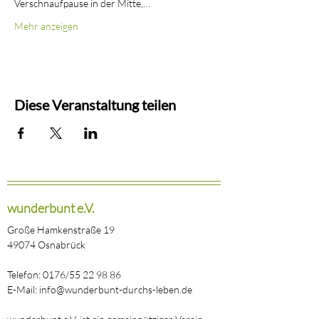
Verschnaufpause in der Mitte,…
Mehr anzeigen
Diese Veranstaltung teilen
wunderbunt e.V.
Große Hamkenstraße 19
49074 Osnabrück
Telefon: 0176/55 22 98 86
E-Mail: info@wunderbunt-durchs-leben.de