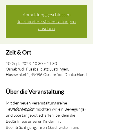
Anmeldung geschlossen
Jetzt andere Veranstaltungen
ansehen
Zeit & Ort
10. Sept. 2023, 10:30 – 11:30
Osnabrück Fussballplatz Lüstringen,
Hasewinkel 1, 49086 Osnabrück, Deutschland
Über die Veranstaltung
Mit der neuen Veranstaltungsreihe 
"
wunderlympics
" möchten wir ein Bewegungs- 
und Sportangebot schaffen, bei dem die 
Bedürfnisse unserer Kinder mit 
Beeinträchtigung, ihren Geschwistern und 