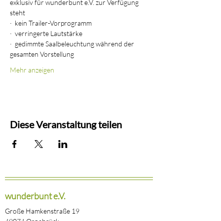
exklusiv für wunderbunt e.V. zur Verfügung 
steht
·  kein Trailer-Vorprogramm
·  verringerte Lautstärke
·  gedimmte Saalbeleuchtung während der 
gesamten Vorstellung
Mehr anzeigen
Diese Veranstaltung teilen
wunderbunt e.V.
Große Hamkenstraße 19