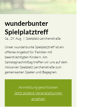
wunderbunter
Spielplatztreff
Sa., 29. Aug.
  |  
Spielplatz Lerchenstraße
Unser wunderbunte Spielplatztreff ist ein
offenes Angebot für Familien mit
beeinträchtigten Kindern. Am
Samstagnachmittag treffen wir uns auf dem
inklusiven Spielplatz Lerchenstraße zum
gemeinsamen Spielen und Begegnen.
Anmeldung geschlossen
Jetzt andere Veranstaltungen
ansehen