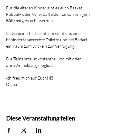
Für die älteren Kinder gibt es auch Basket-, 
Fußball- oder Volleyballfelder. Es können gern 
Bälle mitgebracht werden.
Im Gemeinschaftszentrum steht uns eine 
behindertengerechte Toilette und bei Bedarf 
ein Raum zum Wickeln zur Verfügung.
Die Teilnahme ist kostenfrei und mit oder 
ohne Anmeldung möglich.
Ich freu mich auf Euch! 😊
Diana
Diese Veranstaltung teilen