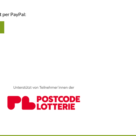
t per PayPal: