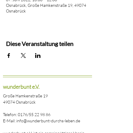
Osnabrück, Große Hamkenstraße 19, 49074
Osnabrück
Diese Veranstaltung teilen
wunderbunt e.V.
Große Hamkenstraße 19
49074 Osnabrück
Telefon: 0176/55 22 98 86
E-Mail: info@wunderbunt-durchs-leben.de