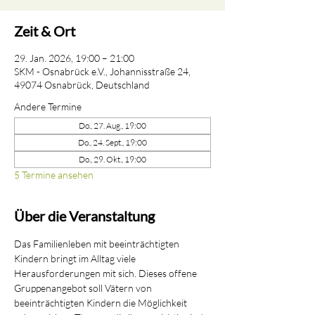
Zeit & Ort
29. Jan. 2026, 19:00 – 21:00
SKM - Osnabrück e.V., Johannisstraße 24,
49074 Osnabrück, Deutschland
Andere Termine
Do., 27. Aug., 19:00
Do., 24. Sept., 19:00
Do., 29. Okt., 19:00
5 Termine ansehen
Über die Veranstaltung
Das Familienleben mit beeinträchtigten 
Kindern bringt im Alltag viele 
Herausforderungen mit sich. Dieses offene 
Gruppenangebot soll Vätern von 
beeinträchtigten Kindern die Möglichkeit 