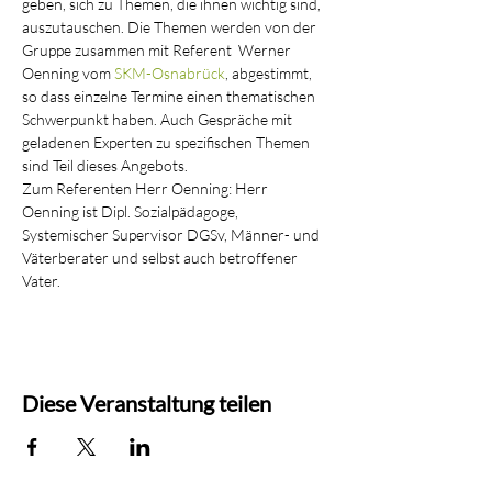
geben, sich zu Themen, die ihnen wichtig sind, 
auszutauschen. Die Themen werden von der 
Gruppe zusammen mit Referent  Werner 
Oenning vom 
SKM-Osnabrück
, abgestimmt, 
so dass einzelne Termine einen thematischen 
Schwerpunkt haben. Auch Gespräche mit 
geladenen Experten zu spezifischen Themen 
sind Teil dieses Angebots. 
Zum Referenten Herr Oenning: Herr 
Oenning ist Dipl. Sozialpädagoge, 
Systemischer Supervisor DGSv, Männer- und 
Väterberater und selbst auch betroffener 
Vater.
Diese Veranstaltung teilen