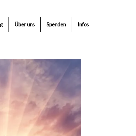
ng
Über uns
Spenden
Infos