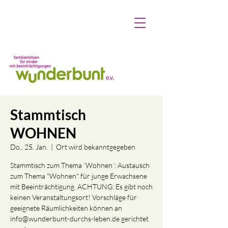
Stammtisch
WOHNEN
Do., 25. Jan.
  |  
Ort wird bekanntgegeben
Stammtisch zum Thema `Wohnen´: Austausch
zum Thema "Wohnen" für junge Erwachsene
mit Beeinträchtigung. ACHTUNG: Es gibt noch
keinen Veranstaltungsort! Vorschläge für
geeignete Räumlichkeiten können an
info@wunderbunt-durchs-leben.de gerichtet