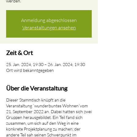
werden.
Anmeldung abgeschlossen
Veranstaltungen ansehen
Zeit & Ort
25. Jan. 2024, 19:30 – 26. Jan. 2024, 19:30
Ort wird bekanntgegeben
Über die Veranstaltung
Dieser Stammtisch knüpft an die
Veranstaltung `wunderbuntes Wohnen´vom
21. September 2022 an. Dabei hatten sich zwei
Gruppen herausgebildet. Ein Teil fand sich
zusammen, um sich auf den Weg in eine
konkrete Projektplanung zu machen; der
andere Teil sah seinen Schwerpunkt im