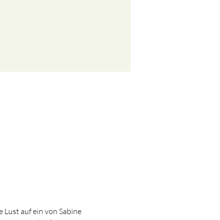
 Lust auf ein von Sabine 