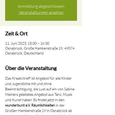
Anmeldung abgeschlossen
Veranstaltungen ansehen
Zeit & Ort
11. Juni 2023, 15:00 – 16:30
Osnabrück, Große Hamkenstraße 19, 49074
Osnabrück, Deutschland
Über die Veranstaltung
Das Kreativtreff ist Angebot für alle Kinder 
und Jugendliche mit und ohne 
Beeinträchtigung, die Lust auf ein von Sabine 
Meiners geleitetes Angebot aus Tanz, Musik 
und Kunst haben. Es findet jetzt in den
wunderbunt e.V. Räumlichkeiten 
in der 
Großen Hamkenstraße 19 in Osnabrück ab 