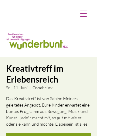
Kreativtreff im
Erlebensreich
So., 11. Juni
  |  
Osnabrück
Das Kreativtreff ist von Sabine Meiners
geleitetes Angebot. Eure Kinder erwartet eine
buntes Programm aus Bewegung, Musik und
Kunst - jede*r macht mit, so gut mit wie er
oder sie kann und möchte. Dabeisein ist alles!