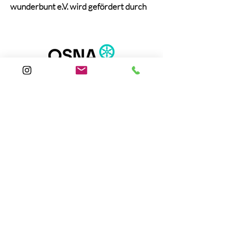
wunderbunt e.V. wird gefördert durch