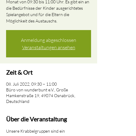
Monat von 09:30 bis 11:00 Uhr. Es gibt ein an
die Bedürfnisse der Kinder ausgerichtetes
Spielangebot und für die Eltern die
Möglichkeit des Austauschs.
Anmeldung abgeschlossen
Veranstaltungen ansehen
Zeit & Ort
08. Juli 2022, 09:30 – 11:00
Büro von wunderbunt e.V., Große
Hamkenstraße 19, 49074 Osnabrück,
Deutschland
Über die Veranstaltung
Unsere Krabbelgruppen sind ein 