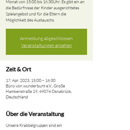
Monat von 15:00 bis 16:30Uhr. Es gibt ein an
die Bedürfnisse der Kinder ausgerichtetes
Spielangebot und für die Eltern die
Möglichkeit des Austauschs.
Anmeldung abgeschlossen
Veranstaltungen ansehen
Zeit & Ort
17. Apr. 2023, 15:00 – 16:30
Büro von wunderbunt e.V., Große
Hamkenstraße 19, 49074 Osnabrück,
Deutschland
Über die Veranstaltung
Unsere Krabbelgruppen sind ein 