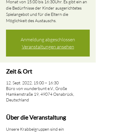
Monat von 15:00 bis 16:30Uhr. Es gibt ein an
die Bedürfnisse der Kinder ausgerichtetes
Spielangebot und für die Eltern die
Möglichkeit des Austauschs.
Anmeldung abgeschlossen
Veranstaltungen ansehen
Zeit & Ort
12. Sept. 2022, 15:00 – 16:30
Büro von wunderbunt e.V., Große
Hamkenstraße 19, 49074 Osnabrück,
Deutschland
Über die Veranstaltung
Unsere Krabbelgruppen sind ein 