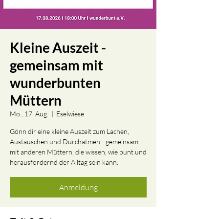
Kleine Auszeit -
gemeinsam mit
wunderbunten
Müttern
Mo., 17. Aug.
  |  
Eselwiese
Gönn dir eine kleine Auszeit zum Lachen,
Austauschen und Durchatmen - gemeinsam
mit anderen Müttern, die wissen, wie bunt und
herausfordernd der Alltag sein kann.
Anmeldung