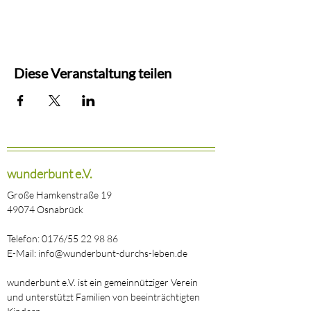
Diese Veranstaltung teilen
wunderbunt e.V.
Große Hamkenstraße 19
49074 Osnabrück
Telefon: 0176/55 22 98 86
E-Mail: info@wunderbunt-durchs-leben.de
wunderbunt e.V. ist ein gemeinnütziger Verein
und unterstützt Familien von beeinträchtigten