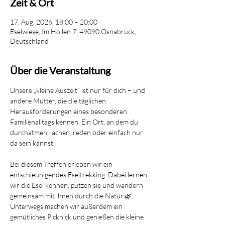
Zeit & Ort
17. Aug. 2026, 18:00 – 20:00
Eselwiese, Im Hollen 7, 49090 Osnabrück,
Deutschland
Über die Veranstaltung
Unsere „kleine Auszeit“ ist nur für dich – und 
andere Mütter, die die täglichen 
Herausforderungen eines besonderen 
Familienalltags kennen. Ein Ort, an dem du 
durchatmen, lachen, reden oder einfach nur 
da sein kannst.
Bei diesem Treffen erleben wir ein 
entschleunigendes Eseltrekking. Dabei lernen 
wir die Esel kennen, putzen sie und wandern 
gemeinsam mit ihnen durch die Natur.🌿 
Unterwegs machen wir außerdem ein 
gemütliches Picknick und genießen die kleine 