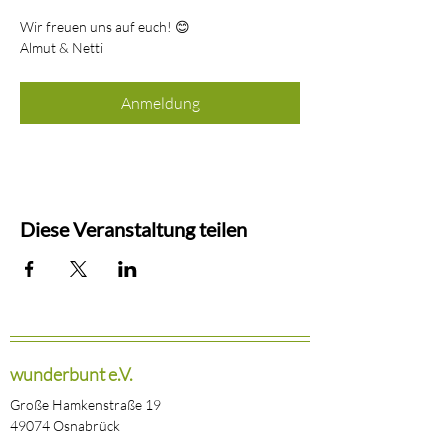
Wir freuen uns auf euch! 😊
Almut & Netti
Anmeldung
Diese Veranstaltung teilen
wunderbunt e.V.
Große Hamkenstraße 19
49074 Osnabrück