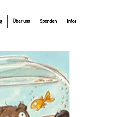
ng
Über uns
Spenden
Infos