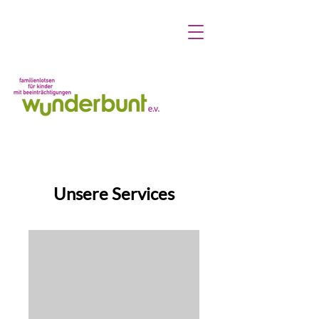
Unsere Services